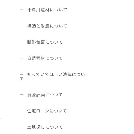
十津川産材について
構造と耐震について
断熱気密について
自然素材について
知っていてほしい法律につい
て
資金計画について
住宅ローンについて
土地探しについて