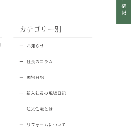
カテゴリー別
日
お知らせ
社長のコラム
ま
現場日記
新入社員の現場日記
注文住宅とは
リフォームについて