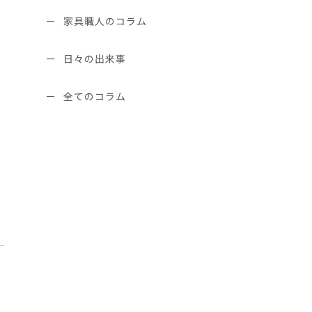
家具職人のコラム
日々の出来事
全てのコラム