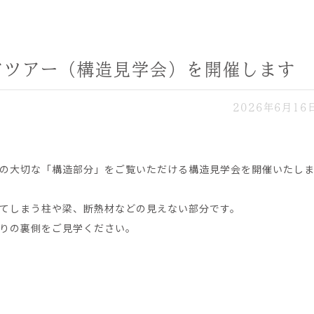
ドツアー（構造見学会）を開催します
2026年6月16
の大切な「構造部分」をご覧いただける構造見学会を開催いたし
てしまう柱や梁、断熱材などの見えない部分です。
りの裏側をご見学ください。