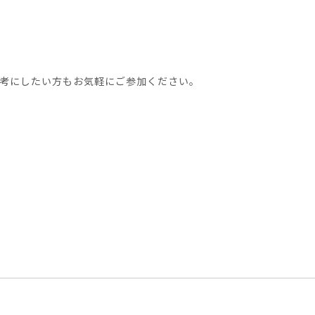
考にしたい方もお気軽にご参加ください。