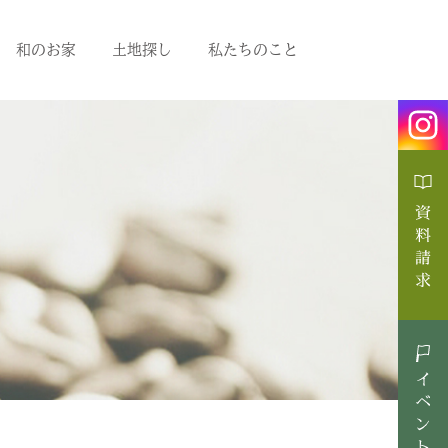
和のお家
土地探し
私たちのこと