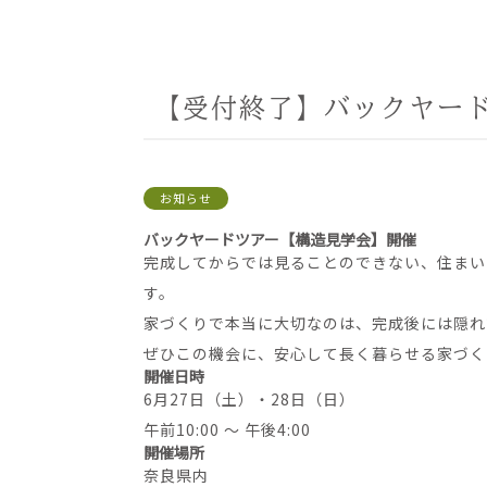
【受付終了】バックヤー
お知らせ
バックヤードツアー【構造見学会】開催
完成してからでは見ることのできない、住まい
す。
家づくりで本当に大切なのは、完成後には隠れ
ぜひこの機会に、安心して長く暮らせる家づく
開催日時
6月27日（土）・28日（日）
午前10:00 ～ 午後4:00
開催場所
奈良県内