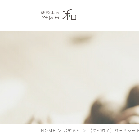
HOME
>
お知らせ
>
【受付終了】バックヤー