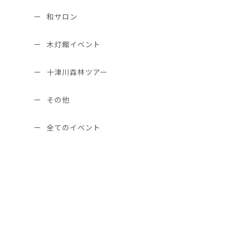
和サロン
木灯館イベント
十津川森林ツアー
その他
全てのイベント