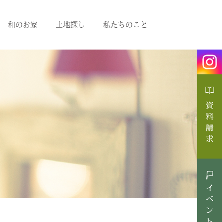
和のお家
土地探し
私たちのこと