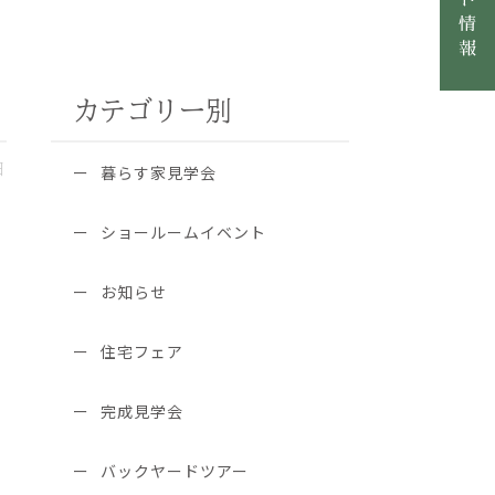
カテゴリー別
日
暮らす家見学会
ショールームイベント
お知らせ
住宅フェア
完成見学会
バックヤードツアー