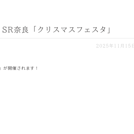
ic SR奈良「クリスマスフェスタ」
2025年11月15
談会」が開催されます！