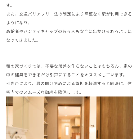
す。
また、交通バリアフリー法の制定により障壁なく駅が利用できる
ようになり、
高齢者やハンディキャップのある人も安全に出かけられるように
なってきました。
和の家づくりでは、不要な段差を作らないことはもちろん、家の
中の建具をできるだけ引戸にすることをオススメしています。
引き戸により、扉の開け閉めによる負担を軽減すると同時に、住
宅内でのスムーズな動線を確保します。