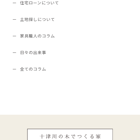
住宅ローンについて
土地探しについて
家具職人のコラム
日々の出来事
全てのコラム