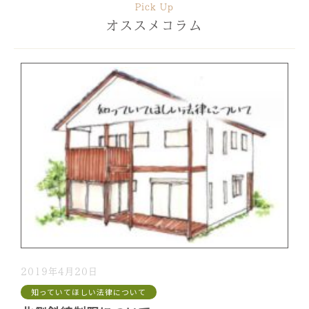
Pick Up
オススメコラム
2019年4月20日
知っていてほしい法律について