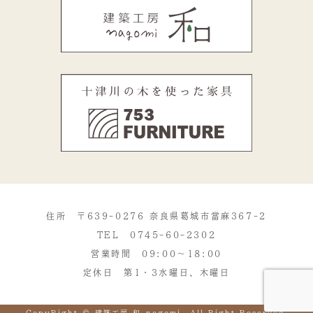
住所 〒639-0276 奈良県葛城市當麻367-2
TEL
0745-60-2302
営業時間 09:00～18:00
定休日 第1・3水曜日、木曜日
CopyRight © 建築工房 和-nagomi- All Right Reserved.