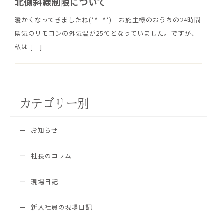
北側斜線制限について
暖かくなってきましたね(*^_^*) お施主様のおうちの24時間
換気のリモコンの外気温が25℃となっていました。ですが、
私は
[…]
カテゴリー別
お知らせ
社長のコラム
現場日記
新入社員の現場日記