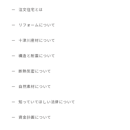
注文住宅とは
リフォームについて
十津川産材について
構造と耐震について
断熱気密について
自然素材について
知っていてほしい法律について
資金計画について