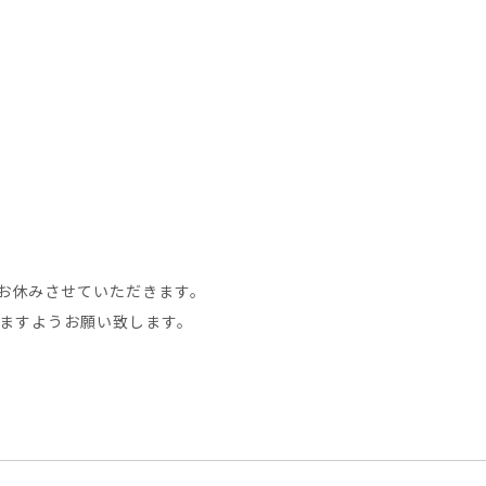
、お休みさせていただきます。
ますようお願い致します。