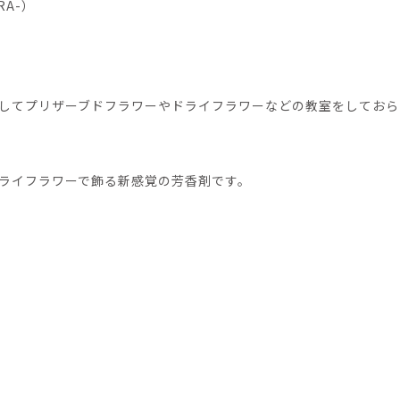
RA-）
してプリザーブドフラワーやドライフラワーなどの教室をしておら
ライフラワーで飾る新感覚の芳香剤です。