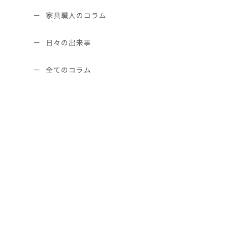
家具職人のコラム
日々の出来事
全てのコラム