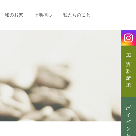
和のお家
土地探し
私たちのこと