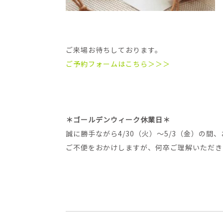
ご来場お待ちしております。
ご予約フォームはこちら＞＞＞
＊ゴールデンウィーク休業日＊
誠に勝手ながら4/30（火）～5/3（金）の間
ご不便をおかけしますが、何卒ご理解いただき