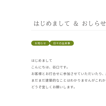
はじめまして ＆ おしら
お知らせ
日々の出来事
はじめまして
こんにちは、谷口です。
お客様とお打合せに参加させていただいたり、
まだまだ建築的なことはわかりませんがこれか
どうぞ宜しくお願いします。