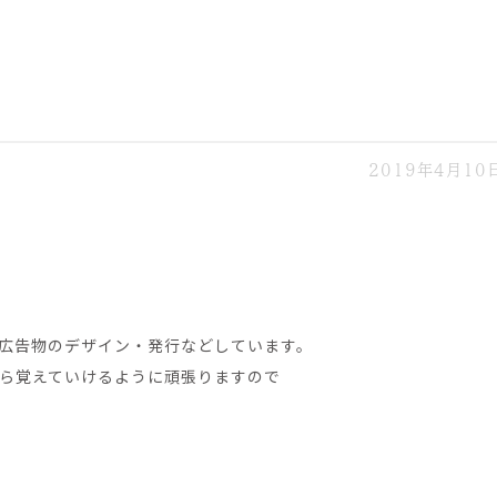
せ
2019年4月10
広告物のデザイン・発行などしています。
ら覚えていけるように頑張りますので