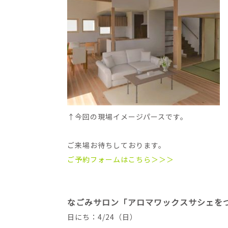
↑今回の現場イメージパースです。
ご来場お待ちしております。
ご予約フォームはこちら＞＞＞
なごみサロン「アロマワックスサシェを
日にち：4/24（日）