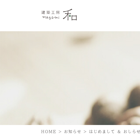
HOME
>
お知らせ
>
はじめまして ＆ おしら