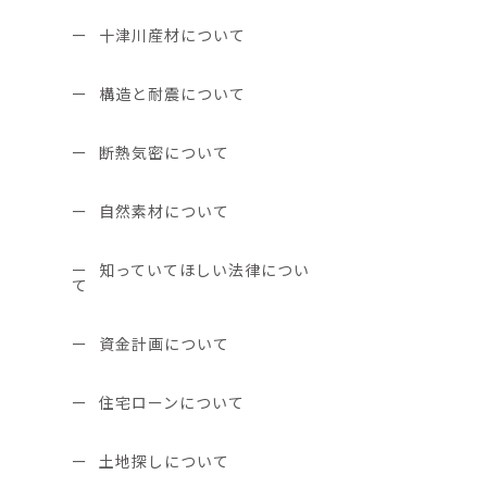
十津川産材について
構造と耐震について
断熱気密について
自然素材について
知っていてほしい法律につい
て
資金計画について
住宅ローンについて
土地探しについて