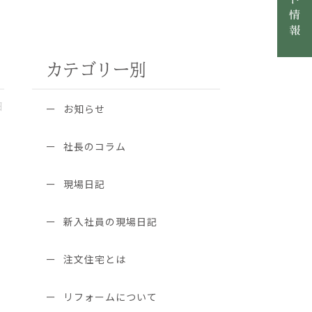
カテゴリー別
日
お知らせ
社長のコラム
現場日記
新入社員の現場日記
注文住宅とは
リフォームについて