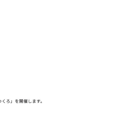
つくろ」を開催します。