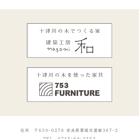
住所 〒639-0276 奈良県葛城市當麻367-2
TEL
0745-60-2302