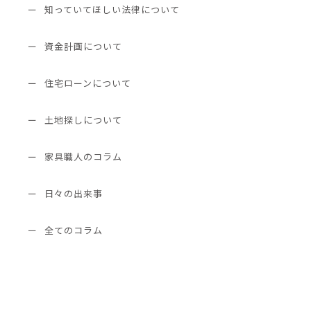
知っていてほしい法律について
資金計画について
住宅ローンについて
土地探しについて
家具職人のコラム
日々の出来事
全てのコラム