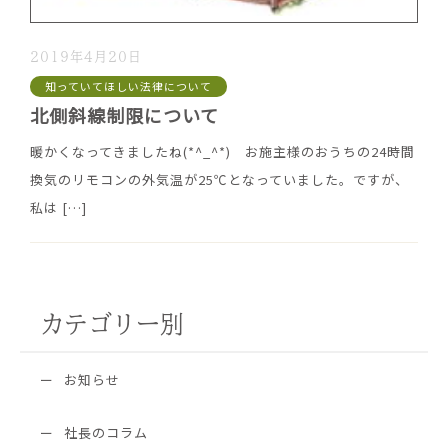
2019年4月20日
知っていてほしい法律について
北側斜線制限について
暖かくなってきましたね(*^_^*) お施主様のおうちの24時間
換気のリモコンの外気温が25℃となっていました。ですが、
私は
[…]
カテゴリー別
お知らせ
社長のコラム