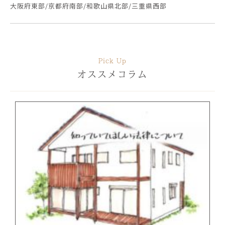
大阪府東部/京都府南部/和歌山県北部/三重県西部
Pick Up
オススメコラム