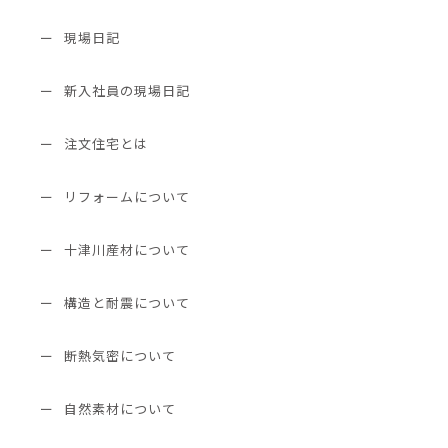
現場日記
新入社員の現場日記
注文住宅とは
リフォームについて
十津川産材について
構造と耐震について
断熱気密について
自然素材について