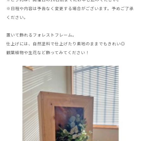
※日程や内容は予告なく変更する場合がございます。予めご了承
ください。
置いて飾れるフォレストフレーム。
仕上げには、自然塗料で仕上げたり素地のままでもきれい◎
観葉植物や生花など飾ってみてください！