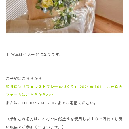
↑ 写真はイメージになります。
ご予約はこちらから
和サロン「フォレストフレームづくり」 2024 Vol.01
お申込み
フォームはこちらから>>>
または、TEL 0745-60-2302 までお電話ください。
（参加される方は、木材や自然塗料を使用しますので汚れても良
い服装でご参加くださいませ。）