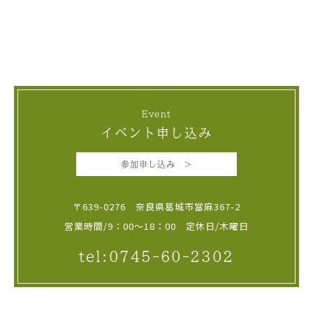
Event
イベント申し込み
参加申し込み >
〒639-0276 奈良県葛城市當麻367-2
営業時間/9：00～18：00 定休日/木曜日
tel:0745-60-2302