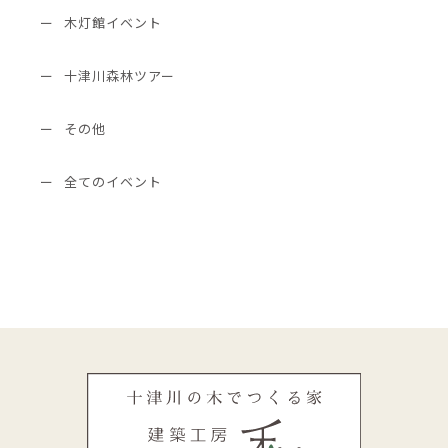
木灯館イベント
十津川森林ツアー
その他
全てのイベント