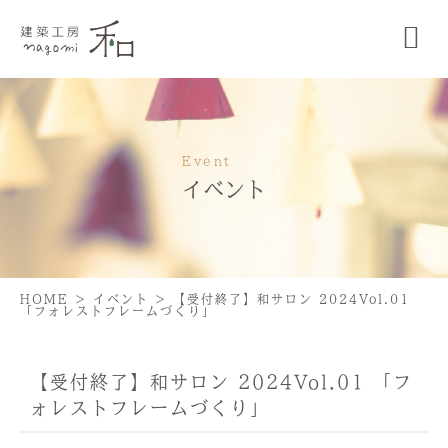
Event
イベント
HOME
>
イベント
>
【受付終了】和サロン 2024Vol.01
「フォレストフレームづくり」
【受付終了】和サロン 2024Vol.01 「フ
ォレストフレームづくり」