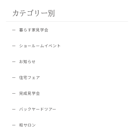
カテゴリー別
暮らす家見学会
ショールームイベント
お知らせ
住宅フェア
完成見学会
バックヤードツアー
和サロン