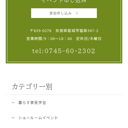
イベント申し込み
参加申し込み >
〒639-0276 奈良県葛城市當麻367-2
営業時間/9：00～18：00 定休日/木曜日
tel:0745-60-2302
カテゴリー別
暮らす家見学会
ショールームイベント