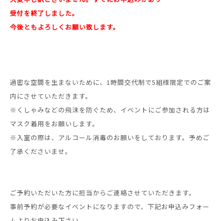
受付を終了しました。
今後ともよろしくお願い致します。
過密な空間を生まないために、1時間交代制で5組様限定でのご案
内にさせていただきます。
※くしゃみなどの飛沫を防ぐため、イベントにご参加される方は
マスク着用をお願いします。
※入室の際は、アルコール消毒のお願いをしております。予めご
了承くださいませ。
ご予約いただいた方に担当からご連絡させていただきます。
事前予約が必要なイベントになりますので、下記お申込みフォー
ムよりお申込み下さい。