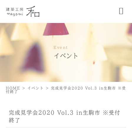
Event
イベント
HOME
>
イベント
>
完成見学会2020 Vol.3 in生駒市 ※受
付終了
完成見学会2020 Vol.3 in生駒市 ※受付
終了