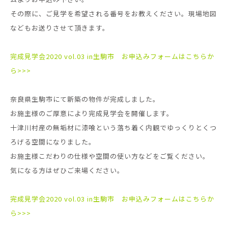
その際に、ご見学を希望される番号をお教えください。現場地図
などもお送りさせて頂きます。
完成見学会2020 vol.03 in生駒市 お申込みフォームはこちらか
ら>>>
奈良県生駒市にて新築の物件が完成しました。
お施主様のご厚意により完成見学会を開催します。
十津川村産の無垢材に漆喰という落ち着く内観でゆっくりとくつ
ろげる空間になりました。
お施主様こだわりの仕様や空間の使い方などをご覧ください。
気になる方はぜひご来場ください。
完成見学会2020 vol.03 in生駒市 お申込みフォームはこちらか
ら>>>