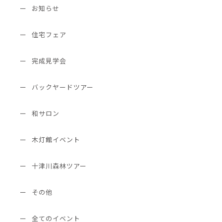
お知らせ
住宅フェア
完成見学会
バックヤードツアー
和サロン
木灯館イベント
十津川森林ツアー
その他
全てのイベント