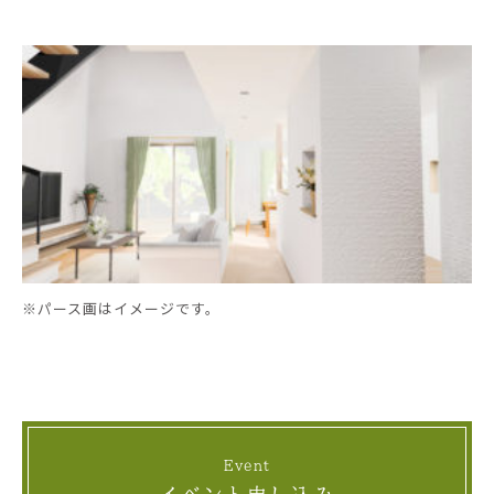
※パース画はイメージです。
Event