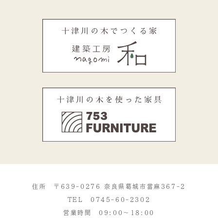
住所 〒639-0276 奈良県葛城市當麻367-2
TEL
0745-60-2302
営業時間 09:00～18:00