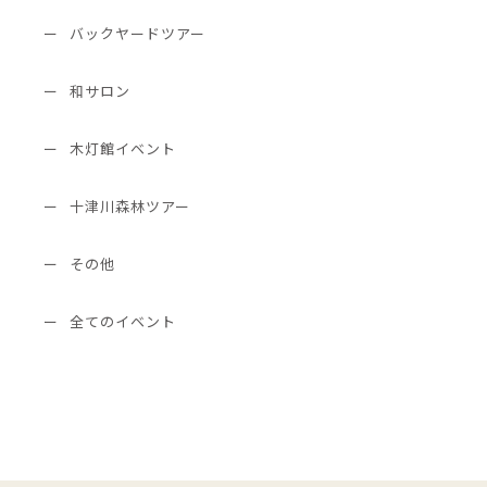
バックヤードツアー
和サロン
木灯館イベント
十津川森林ツアー
その他
全てのイベント