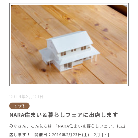
2019年2月20日
その他
NARA住まい＆暮らしフェアに出店します
みなさん、こんにちは 「NARA住まい＆暮らしフェア」に出
店します！ 開催日：2019年2月23日(土) 2月
[…]