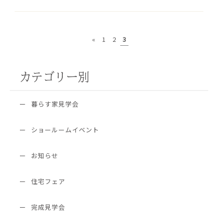
«
1
2
3
カテゴリー別
暮らす家見学会
ショールームイベント
お知らせ
住宅フェア
完成見学会