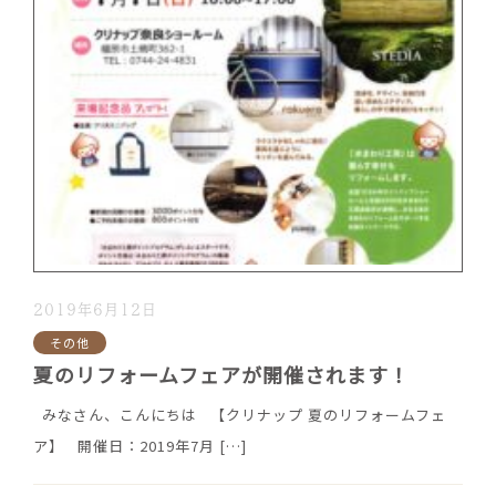
2019年6月12日
その他
夏のリフォームフェアが開催されます！
みなさん、こんにちは 【クリナップ 夏のリフォームフェ
ア】 開催日：2019年7月
[…]