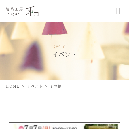
Event
イベント
HOME
>
イベント
>
その他