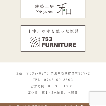
住所 〒639-0276 奈良県葛城市當麻367-2
TEL
0745-60-2302
営業時間 09:00～18:00
定休日 第1・3水曜日、木曜日