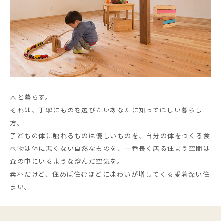
木と暮らす。
それは、丁寧にものを選びたいあなたに知ってほしい暮らし
方。
子どもの体に触れるものは優しいものを、自分の体をつくる食
べ物は体に悪くない自然なものを、一番長く居る住まう空間は
森の中にいるような澄んだ空気を。
素朴だけど、住めば住むほどに味わいが増してくる愛着深い住
まい。