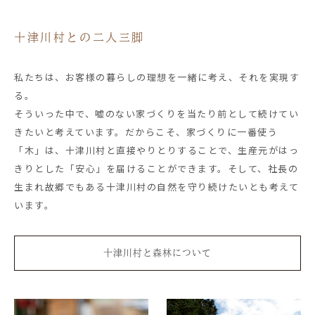
十津川村との二人三脚
私たちは、お客様の暮らしの理想を一緒に考え、それを実現す
る。
そういった中で、嘘のない家づくりを当たり前として続けてい
きたいと考えています。だからこそ、家づくりに一番使う
「木」は、十津川村と直接やりとりすることで、生産元がはっ
きりとした「安心」を届けることができます。そして、社長の
生まれ故郷でもある十津川村の自然を守り続けたいとも考えて
います。
十津川村と森林について