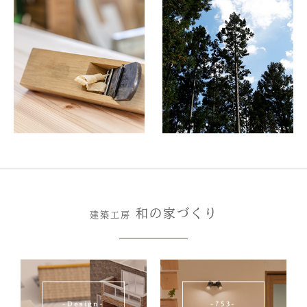
和の家づくり
建築工房