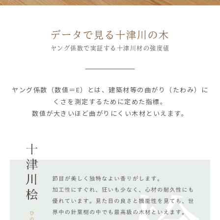
データで見る十津川の木
ヤング係数で実証する十津川材の強度値
ヤング係数（数値＝E）とは、建築材等の曲がり（たわみ）に
くさを測定するために定めた指標。
数値が大きいほど曲がりにくい木材といえます。