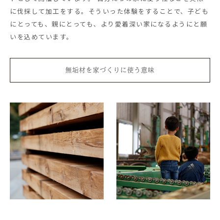
に伐採して加工をする。そういった体験をすることで、子ども
にとっても、親にとっても、より愛着深い家になるようにと願
いを込めています。
無垢材を家づくりに使う意味