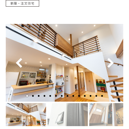
新築・注文住宅